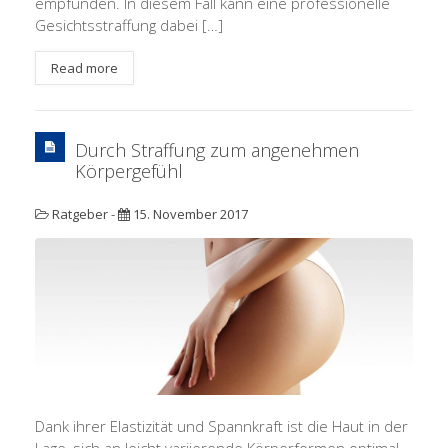
empfunden. In diesem Fall kann eine professionelle
Gesichtsstraffung dabei […]
Read more
Durch Straffung zum angenehmen
Körpergefühl
Ratgeber
-
15. November 2017
Dank ihrer Elastizität und Spannkraft ist die Haut in der