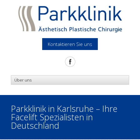
Kontaktieren Sie uns
Parkklinik in Karlsruhe – Ihre
Facelift Spezialisten in
Deutschland