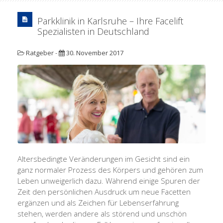
Parkklinik in Karlsruhe – Ihre Facelift
Spezialisten in Deutschland
Ratgeber
-
30. November 2017
Altersbedingte Veränderungen im Gesicht sind ein
ganz normaler Prozess des Körpers und gehören zum
Leben unweigerlich dazu. Während einige Spuren der
Zeit den persönlichen Ausdruck um neue Facetten
ergänzen und als Zeichen für Lebenserfahrung
stehen, werden andere als störend und unschön