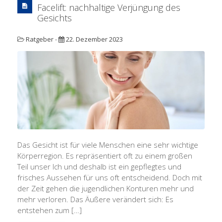
Facelift: nachhaltige Verjüngung des
Gesichts
Ratgeber
-
22. Dezember 2023
Das Gesicht ist für viele Menschen eine sehr wichtige
Körperregion. Es repräsentiert oft zu einem großen
Teil unser Ich und deshalb ist ein gepflegtes und
frisches Aussehen für uns oft entscheidend. Doch mit
der Zeit gehen die jugendlichen Konturen mehr und
mehr verloren. Das Äußere verändert sich: Es
entstehen zum […]