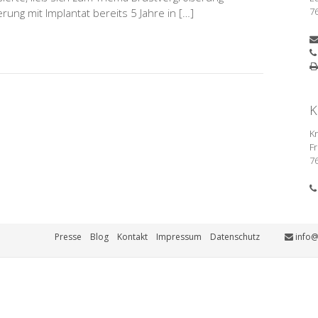
7
rung mit Implantat bereits 5 Jahre in […]
K
K
Fr
7
Presse
Blog
Kontakt
Impressum
Datenschutz
info@