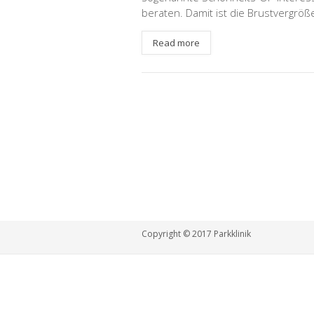
beraten. Damit ist die Brustvergröße
Read more
Copyright © 2017 Parkklinik