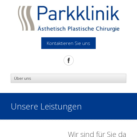
Kontaktieren Sie uns
Unsere Leistungen
Wir sind für Sie da