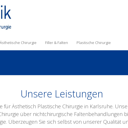
Ästhetische Chirurgie
Filler & Falten
Plastische Chirurgie
Unsere Leistungen
sse für Ästhetisch Plastische Chirurgie in Karlsruhe. Un
hirurgie über nichtchirurgische Faltenbehandlungen bi
rgie. Überzeugen Sie sich selbst von unserer Qualität 