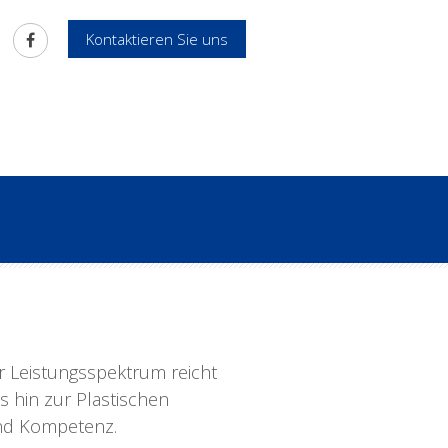
Kontaktieren Sie uns
ser Leistungsspektrum reicht
s hin zur Plastischen
und Kompetenz.