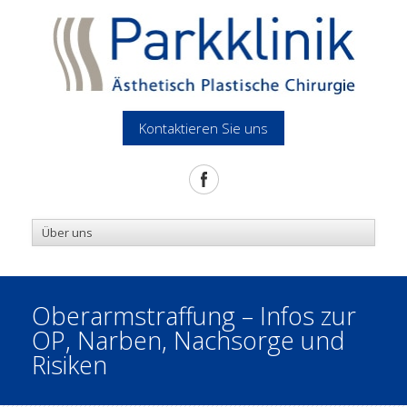
Kontaktieren Sie uns
Oberarmstraffung – Infos zur
OP, Narben, Nachsorge und
Risiken