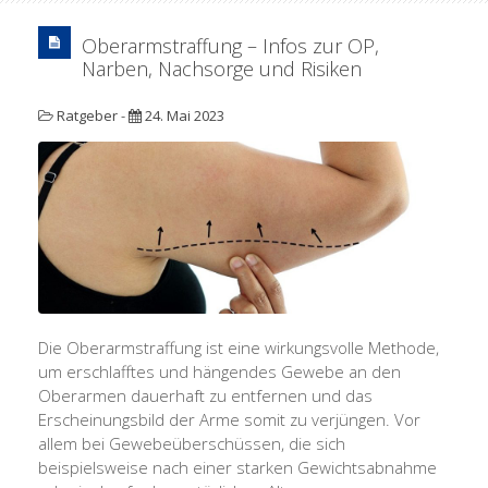
Oberarmstraffung – Infos zur OP,
Narben, Nachsorge und Risiken
Ratgeber
-
24. Mai 2023
Die Oberarmstraffung ist eine wirkungsvolle Methode,
um erschlafftes und hängendes Gewebe an den
Oberarmen dauerhaft zu entfernen und das
Erscheinungsbild der Arme somit zu verjüngen. Vor
allem bei Gewebeüberschüssen, die sich
beispielsweise nach einer starken Gewichtsabnahme