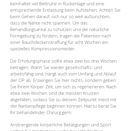
beinhaltet viel Bettruhe in Rückenlage und eine
entsprechende Entlastung beim Aufstehen. Achten Sie
beim Gehen darauf, sich nur so weit aufzurichten,
dass die Nähte nicht spannen. Um das
Behandlungsareal zu schützen und die natürliche
Formgebung zu fördern, tragen die Patienten nach
einer Bauchdeckenstraffung für acht Wochen ein
spezielles Kompressionsmieder.
Die Erholungsphase sollte etwa zwei bis drei Wochen
betragen. Wann Sie wieder gesellschafts- und
arbeitsfähig sind, hängt auch vom Umfang und Ablauf
der OP ab. Erzwingen Sie hier nichts, sondern geben
Sie Ihrem Körper Zeit, um sich zu regenerieren. Nach
etwa zwei Wochen sind die meisten Krusten
abgefallen, sodass Sie zu diesem Zeitpunkt meist mit
der Narbenpflege beginnen können. Hierzu berät Sie
Ihr behandelnder Chirurg gern.
Anstrengende körperliche Betätigungen und Sport