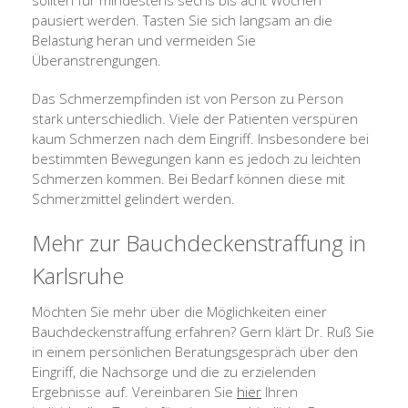
sollten für mindestens sechs bis acht Wochen
pausiert werden. Tasten Sie sich langsam an die
Belastung heran und vermeiden Sie
Überanstrengungen.
Das Schmerzempfinden ist von Person zu Person
stark unterschiedlich. Viele der Patienten verspüren
kaum Schmerzen nach dem Eingriff. Insbesondere bei
bestimmten Bewegungen kann es jedoch zu leichten
Schmerzen kommen. Bei Bedarf können diese mit
Schmerzmittel gelindert werden.
Mehr zur Bauchdeckenstraffung in
Karlsruhe
Möchten Sie mehr über die Möglichkeiten einer
Bauchdeckenstraffung erfahren? Gern klärt Dr. Ruß Sie
in einem persönlichen Beratungsgespräch über den
Eingriff, die Nachsorge und die zu erzielenden
Ergebnisse auf. Vereinbaren Sie
hier
Ihren