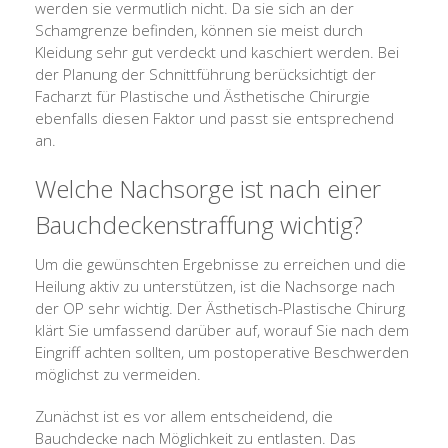
werden sie vermutlich nicht. Da sie sich an der
Schamgrenze befinden, können sie meist durch
Kleidung sehr gut verdeckt und kaschiert werden. Bei
der Planung der Schnittführung berücksichtigt der
Facharzt für Plastische und Ästhetische Chirurgie
ebenfalls diesen Faktor und passt sie entsprechend
an.
Welche Nachsorge ist nach einer
Bauchdeckenstraffung wichtig?
Um die gewünschten Ergebnisse zu erreichen und die
Heilung aktiv zu unterstützen, ist die Nachsorge nach
der OP sehr wichtig. Der Ästhetisch-Plastische Chirurg
klärt Sie umfassend darüber auf, worauf Sie nach dem
Eingriff achten sollten, um postoperative Beschwerden
möglichst zu vermeiden.
Zunächst ist es vor allem entscheidend, die
Bauchdecke nach Möglichkeit zu entlasten. Das