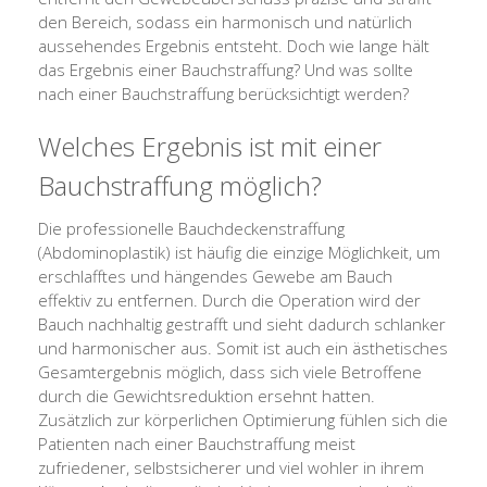
den Bereich, sodass ein harmonisch und natürlich
aussehendes Ergebnis entsteht. Doch wie lange hält
das Ergebnis einer Bauchstraffung? Und was sollte
nach einer Bauchstraffung berücksichtigt werden?
Welches Ergebnis ist mit einer
Bauchstraffung möglich?
Die professionelle Bauchdeckenstraffung
(Abdominoplastik) ist häufig die einzige Möglichkeit, um
erschlafftes und hängendes Gewebe am Bauch
effektiv zu entfernen. Durch die Operation wird der
Bauch nachhaltig gestrafft und sieht dadurch schlanker
und harmonischer aus. Somit ist auch ein ästhetisches
Gesamtergebnis möglich, dass sich viele Betroffene
durch die Gewichtsreduktion ersehnt hatten.
Zusätzlich zur körperlichen Optimierung fühlen sich die
Patienten nach einer Bauchstraffung meist
zufriedener, selbstsicherer und viel wohler in ihrem