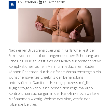
Ratgeber
-
17. Oktober 2018
Nach einer
Brustvergrößerung in Karlsruhe
liegt der
Fokus vor allem auf der angemessenen Schonung und
Erholung. Nur so lässt sich das Risiko für postoperative
Komplikationen auf ein Minimum reduzieren. Zudem
können Patienten durch einfache Verhaltensregeln ein
wünschenswertes Ergebnis der Behandlung
unterstützen. Damit der Heilungsprozess möglichst
zügig erfolgen kann, sind neben den regelmäßigen
Kontrolluntersuchungen in der
Parkklinik
noch weitere
Maßnahmen wichtig. Welche das sind, verrät der
folgende Beitrag.