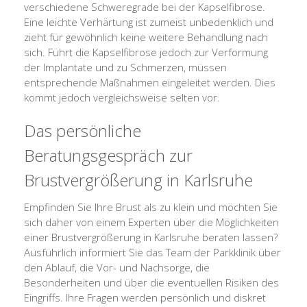
verschiedene Schweregrade bei der Kapselfibrose.
Eine leichte Verhärtung ist zumeist unbedenklich und
zieht für gewöhnlich keine weitere Behandlung nach
sich. Führt die Kapselfibrose jedoch zur Verformung
der Implantate und zu Schmerzen, müssen
entsprechende Maßnahmen eingeleitet werden. Dies
kommt jedoch vergleichsweise selten vor.
Das persönliche
Beratungsgespräch zur
Brustvergrößerung in Karlsruhe
Empfinden Sie Ihre Brust als zu klein und möchten Sie
sich daher von einem Experten über die Möglichkeiten
einer Brustvergrößerung in Karlsruhe beraten lassen?
Ausführlich informiert Sie das Team der Parkklinik über
den Ablauf, die Vor- und Nachsorge, die
Besonderheiten und über die eventuellen Risiken des
Eingriffs. Ihre Fragen werden persönlich und diskret