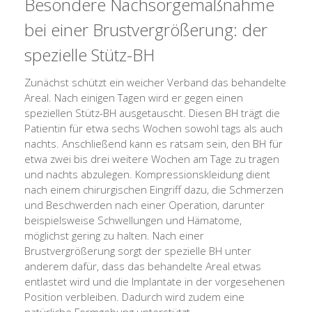
Besondere Nachsorgemaßnahme
bei einer Brustvergrößerung: der
spezielle Stütz-BH
Zunächst schützt ein weicher Verband das behandelte
Areal. Nach einigen Tagen wird er gegen einen
speziellen Stütz-BH ausgetauscht. Diesen BH trägt die
Patientin für etwa sechs Wochen sowohl tags als auch
nachts. Anschließend kann es ratsam sein, den BH für
etwa zwei bis drei weitere Wochen am Tage zu tragen
und nachts abzulegen. Kompressionskleidung dient
nach einem chirurgischen Eingriff dazu, die Schmerzen
und Beschwerden nach einer Operation, darunter
beispielsweise Schwellungen und Hämatome,
möglichst gering zu halten. Nach einer
Brustvergrößerung sorgt der spezielle BH unter
anderem dafür, dass das behandelte Areal etwas
entlastet wird und die Implantate in der vorgesehenen
Position verbleiben. Dadurch wird zudem eine