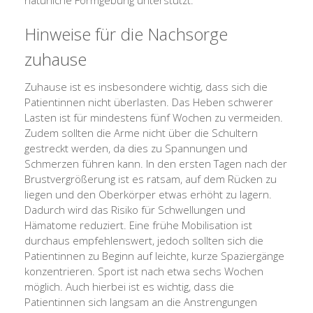
natürliche Formgebung unterstützt.
Hinweise für die Nachsorge
zuhause
Zuhause ist es insbesondere wichtig, dass sich die
Patientinnen nicht überlasten. Das Heben schwerer
Lasten ist für mindestens fünf Wochen zu vermeiden.
Zudem sollten die Arme nicht über die Schultern
gestreckt werden, da dies zu Spannungen und
Schmerzen führen kann. In den ersten Tagen nach der
Brustvergrößerung ist es ratsam, auf dem Rücken zu
liegen und den Oberkörper etwas erhöht zu lagern.
Dadurch wird das Risiko für Schwellungen und
Hämatome reduziert. Eine frühe Mobilisation ist
durchaus empfehlenswert, jedoch sollten sich die
Patientinnen zu Beginn auf leichte, kurze Spaziergänge
konzentrieren. Sport ist nach etwa sechs Wochen
möglich. Auch hierbei ist es wichtig, dass die
Patientinnen sich langsam an die Anstrengungen