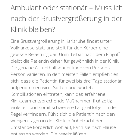
Ambulant oder stationär – Muss ich
nach der Brustvergrößerung in der
Klinik bleiben?
Eine Brustvergrößerung in Karlsruhe findet unter
Vollnarkose statt und stellt für den Körper eine
gewisse Belastung dar. Unmittelbar nach dem Eingriff
bleibt die Patientin daher für gewöhnlich in der Klinik.
Die genaue Aufenthaltsdauer kann von Person zu
Person variieren. In den meisten Fällen empfiehlt es
sich, dass die Patientin für zwei bis drei Tage stationär
aufgenommen wird. Sollten unerwartete
Komplikationen eintreten, kann das erfahrene
Klinikteam entsprechende Maßnahmen frühzeitig
einleiten und somit schwerere Langzeitfolgen in der
Regel verhindern. Fühlt sich die Patientin nach den
wenigen Tagen in der Klinik in Anbetracht der
Umstände körperlich wohlauf, kann sie nach Hause
entlassen werden. Die regelmäßigen