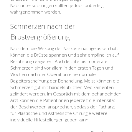
Nachuntersuchungen sollten jedoch unbedingt
wahrgenommen werden.
Schmerzen nach der
Brustvergrößerung
Nachdem die Wirkung der Narkose nachgelassen hat,
können die Brüste spannen und sehr empfindlich auf
Berührung reagieren. Auch leichte bis moderate
Schmerzen sind vor allem in den ersten Tagen und
Wochen nach der Operation eine normale
Begleiterscheinung der Behandlung. Meist können die
Schmerzen gut mit handelsüblichen Medikamenten
gelindert werden. Im Gespräch mit dem behandelnden
Arzt können die Patientinnen jederzeit die Intensität
der Beschwerden ansprechen, sodass der Facharzt
für Plastische und Ästhetische Chirurgie weitere
individuelle Hilfestellungen geben kann.