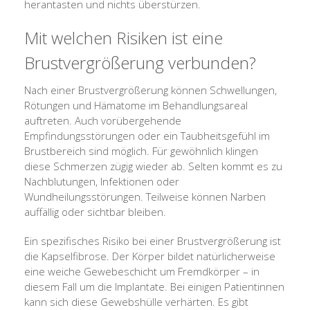
herantasten und nichts überstürzen.
Mit welchen Risiken ist eine
Brustvergrößerung verbunden?
Nach einer Brustvergrößerung können Schwellungen,
Rötungen und Hämatome im Behandlungsareal
auftreten. Auch vorübergehende
Empfindungsstörungen oder ein Taubheitsgefühl im
Brustbereich sind möglich. Für gewöhnlich klingen
diese Schmerzen zügig wieder ab. Selten kommt es zu
Nachblutungen, Infektionen oder
Wundheilungsstörungen. Teilweise können Narben
auffällig oder sichtbar bleiben.
Ein spezifisches Risiko bei einer Brustvergrößerung ist
die Kapselfibrose. Der Körper bildet natürlicherweise
eine weiche Gewebeschicht um Fremdkörper – in
diesem Fall um die Implantate. Bei einigen Patientinnen
kann sich diese Gewebshülle verhärten. Es gibt