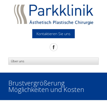
Kontaktieren Sie uns
Brustvergrößerung
Möglichkeiten und Kosten