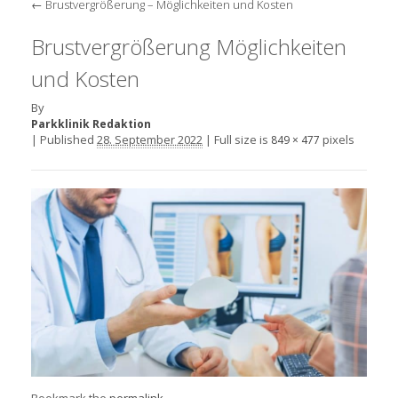
←
Brustvergrößerung – Möglichkeiten und Kosten
Brustvergrößerung Möglichkeiten
und Kosten
By
Parkklinik Redaktion
|
Published
28. September 2022
|
Full size is
pixels
849 × 477