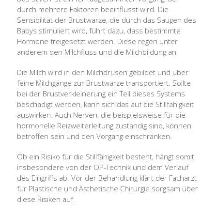
durch mehrere Faktoren beeinflusst wird. Die
Sensibilität der Brustwarze, die durch das Saugen des
Babys stimuliert wird, führt dazu, dass bestimmte
Hormone freigesetzt werden. Diese regen unter
anderem den Milchfluss und die Milchbildung an.
Die Milch wird in den Milchdrüsen gebildet und über
feine Milchgänge zur Brustwarze transportiert. Sollte
bei der Brustverkleinerung ein Teil dieses Systems
beschädigt werden, kann sich das auf die Stillfähigkeit
auswirken. Auch Nerven, die beispielsweise für die
hormonelle Reizweiterleitung zuständig sind, können
betroffen sein und den Vorgang einschränken.
Ob ein Risiko für die Stillfähigkeit besteht, hängt somit
insbesondere von der OP-Technik und dem Verlauf
des Eingriffs ab. Vor der Behandlung klärt der Facharzt
für Plastische und Ästhetische Chirurgie sorgsam über
diese Risiken auf.