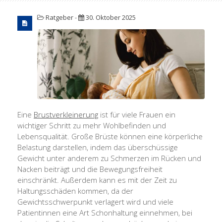
Ratgeber
-
30. Oktober 2025
Eine
Brustverkleinerung
ist für viele Frauen ein
wichtiger Schritt zu mehr Wohlbefinden und
Lebensqualität. Große Brüste können eine körperliche
Belastung darstellen, indem das überschüssige
Gewicht unter anderem zu Schmerzen im Rücken und
Nacken beiträgt und die Bewegungsfreiheit
einschränkt. Außerdem kann es mit der Zeit zu
Haltungsschäden kommen, da der
Gewichtsschwerpunkt verlagert wird und viele
Patientinnen eine Art Schonhaltung einnehmen, bei