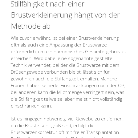
Stillfähigkeit nach einer
Brustverkleinerung hängt von der
Methode ab
Wie zuvor erwähnt, ist bei einer Brustverkleinerung
oftmals auch eine Anpassung der Brustwarze
erforderlich, um ein harmonisches Gesamtergebnis zu
erreichen. Wird dabei eine sogenannte gestielte
Technik verwendet, bei der die Brustwarze mit dem
Drüsengewebe verbunden bleibt, lässt sich für
gewöhnlich auch die Stillfähigkeit erhalten. Manche
Frauen haben keinerlei Einschränkungen nach der OP,
bei anderen kann die Milchmenge verringert sein, was
die Stillfähigkeit teilweise, aber meist nicht vollständig
einschränken kann.
Ist es hingegen notwendig, viel Gewebe zu entfernen,
da die Brüste sehr groß sind, erfolgt die
Brustwarzenkorrektur oft mit freier Transplantation.