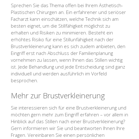
Sprechen Sie das Thema offen bei Ihrem Ästhetisch-
Plastischen Chirurgen an. Ein erfahrener und seriöser
Facharzt kann einschätzen, welche Technik sich am
besten eignet, um die Stillfähigkeit möglichst zu
erhalten und Risiken zu minimieren. Besteht ein
erhöhtes Risiko für eine Stillunfähigkeit nach der
Brustverkleinerung kann es sich zudem anbieten, den
Eingriff erst nach Abschluss der Familienplanung
vornehmen zu lassen, wenn Ihnen das Stillen wichtig
ist. Jede Behandlung und jede Entscheidung sind ganz
individuell und werden ausführlich im Vorfeld
besprochen.
Mehr zur Brustverkleinerung
Sie interessieren sich für eine Brustverkleinerung und
möchten gern mehr zum Eingriff erfahren – vor allem in
Hinblick auf das Stillen nach einer Brustverkleinerung?
Gern informieren wir Sie und beantworten Ihnen Ihre
Fragen. Vereinbaren Sie einen persönlichen