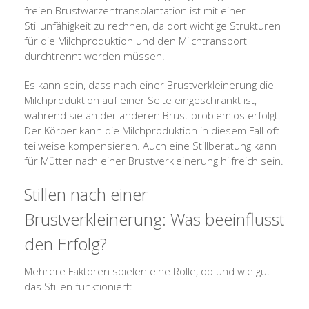
freien Brustwarzentransplantation ist mit einer
Stillunfähigkeit zu rechnen, da dort wichtige Strukturen
für die Milchproduktion und den Milchtransport
durchtrennt werden müssen.
Es kann sein, dass nach einer Brustverkleinerung die
Milchproduktion auf einer Seite eingeschränkt ist,
während sie an der anderen Brust problemlos erfolgt.
Der Körper kann die Milchproduktion in diesem Fall oft
teilweise kompensieren. Auch eine Stillberatung kann
für Mütter nach einer Brustverkleinerung hilfreich sein.
Stillen nach einer
Brustverkleinerung: Was beeinflusst
den Erfolg?
Mehrere Faktoren spielen eine Rolle, ob und wie gut
das Stillen funktioniert: