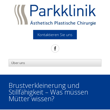
Kontaktieren Sie uns
Brustverkleinerung und
Stillfähigkeit – Was müssen
Mütter wissen?