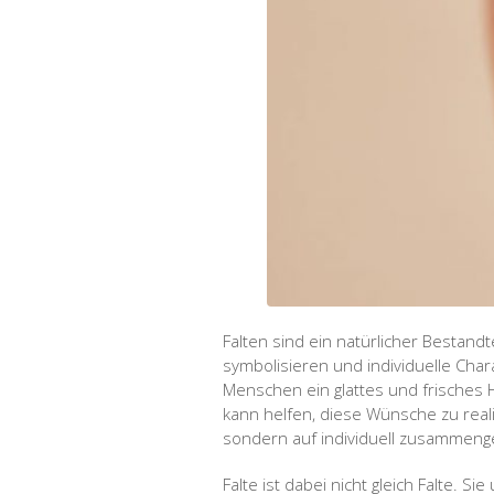
Falten sind ein natürlicher Bestand
symbolisieren und individuelle Char
Menschen ein glattes und frisches
kann helfen, diese Wünsche zu rea
sondern auf individuell zusammeng
Falte ist dabei nicht gleich Falte. Si