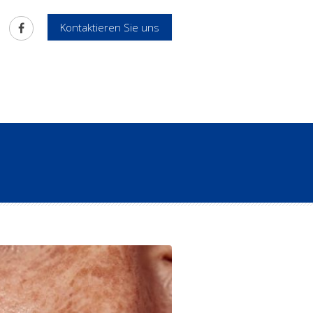
Kontaktieren Sie uns