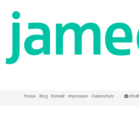
Presse
Blog
Kontakt
Impressum
Datenschutz
info@