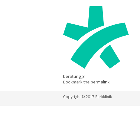
beratung_3
Bookmark the
permalink
.
Copyright © 2017 Parkklinik