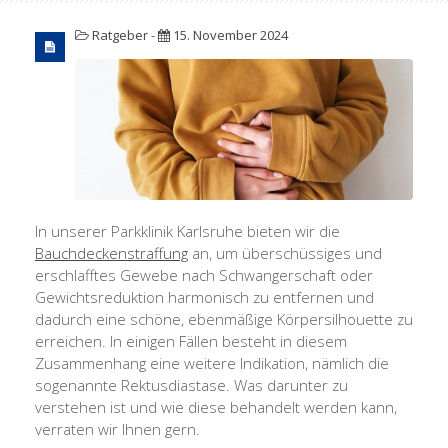
Ratgeber
-
15. November 2024
In unserer Parkklinik Karlsruhe bieten wir die
Bauchdeckenstraffung
an, um überschüssiges und
erschlafftes Gewebe nach Schwangerschaft oder
Gewichtsreduktion harmonisch zu entfernen und
dadurch eine schöne, ebenmäßige Körpersilhouette zu
erreichen. In einigen Fällen besteht in diesem
Zusammenhang eine weitere Indikation, nämlich die
sogenannte Rektusdiastase. Was darunter zu
verstehen ist und wie diese behandelt werden kann,
verraten wir Ihnen gern.