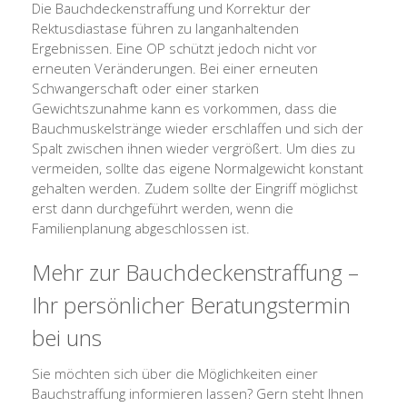
Die Bauchdeckenstraffung und Korrektur der
Rektusdiastase führen zu langanhaltenden
Ergebnissen. Eine OP schützt jedoch nicht vor
erneuten Veränderungen. Bei einer erneuten
Schwangerschaft oder einer starken
Gewichtszunahme kann es vorkommen, dass die
Bauchmuskelstränge wieder erschlaffen und sich der
Spalt zwischen ihnen wieder vergrößert. Um dies zu
vermeiden, sollte das eigene Normalgewicht konstant
gehalten werden. Zudem sollte der Eingriff möglichst
erst dann durchgeführt werden, wenn die
Familienplanung abgeschlossen ist.
Mehr zur Bauchdeckenstraffung –
Ihr persönlicher Beratungstermin
bei uns
Sie möchten sich über die Möglichkeiten einer
Bauchstraffung informieren lassen? Gern steht Ihnen