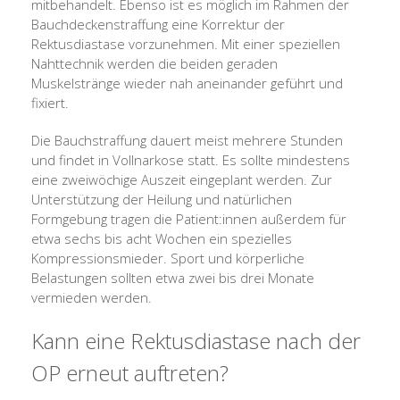
mitbehandelt. Ebenso ist es möglich im Rahmen der
Bauchdeckenstraffung eine Korrektur der
Rektusdiastase vorzunehmen. Mit einer speziellen
Nahttechnik werden die beiden geraden
Muskelstränge wieder nah aneinander geführt und
fixiert.
Die Bauchstraffung dauert meist mehrere Stunden
und findet in Vollnarkose statt. Es sollte mindestens
eine zweiwöchige Auszeit eingeplant werden. Zur
Unterstützung der Heilung und natürlichen
Formgebung tragen die Patient:innen außerdem für
etwa sechs bis acht Wochen ein spezielles
Kompressionsmieder. Sport und körperliche
Belastungen sollten etwa zwei bis drei Monate
vermieden werden.
Kann eine Rektusdiastase nach der
OP erneut auftreten?