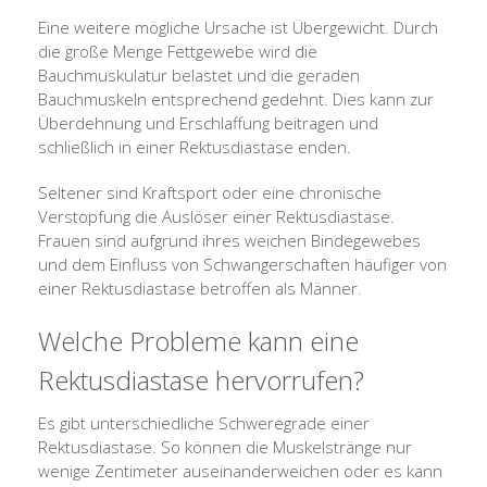
Eine weitere mögliche Ursache ist Übergewicht. Durch
die große Menge Fettgewebe wird die
Bauchmuskulatur belastet und die geraden
Bauchmuskeln entsprechend gedehnt. Dies kann zur
Überdehnung und Erschlaffung beitragen und
schließlich in einer Rektusdiastase enden.
Seltener sind Kraftsport oder eine chronische
Verstopfung die Auslöser einer Rektusdiastase.
Frauen sind aufgrund ihres weichen Bindegewebes
und dem Einfluss von Schwangerschaften häufiger von
einer Rektusdiastase betroffen als Männer.
Welche Probleme kann eine
Rektusdiastase hervorrufen?
Es gibt unterschiedliche Schweregrade einer
Rektusdiastase. So können die Muskelstränge nur
wenige Zentimeter auseinanderweichen oder es kann