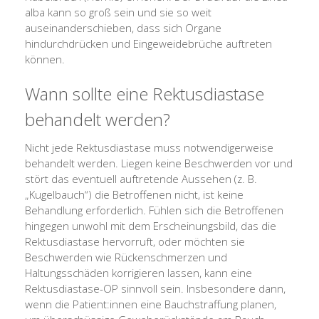
alba kann so groß sein und sie so weit
auseinanderschieben, dass sich Organe
hindurchdrücken und Eingeweidebrüche auftreten
können.
Wann sollte eine Rektusdiastase
behandelt werden?
Nicht jede Rektusdiastase muss notwendigerweise
behandelt werden. Liegen keine Beschwerden vor und
stört das eventuell auftretende Aussehen (z. B.
„Kugelbauch“) die Betroffenen nicht, ist keine
Behandlung erforderlich. Fühlen sich die Betroffenen
hingegen unwohl mit dem Erscheinungsbild, das die
Rektusdiastase hervorruft, oder möchten sie
Beschwerden wie Rückenschmerzen und
Haltungsschäden korrigieren lassen, kann eine
Rektusdiastase-OP sinnvoll sein. Insbesondere dann,
wenn die Patient:innen eine Bauchstraffung planen,