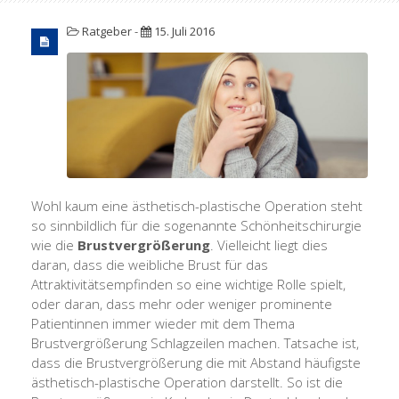
Ratgeber
-
15. Juli 2016
Wohl kaum eine ästhetisch-plastische Operation steht
so sinnbildlich für die sogenannte Schönheitschirurgie
wie die
Brustvergrößerung
. Vielleicht liegt dies
daran, dass die weibliche Brust für das
Attraktivitätsempfinden so eine wichtige Rolle spielt,
oder daran, dass mehr oder weniger prominente
Patientinnen immer wieder mit dem Thema
Brustvergrößerung Schlagzeilen machen. Tatsache ist,
dass die Brustvergrößerung die mit Abstand häufigste
ästhetisch-plastische Operation darstellt. So ist die