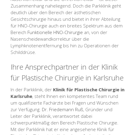
Zusammenhang naheliegend. Doch die Parkklinik geht
deutlich über den Bereich der ästhetischen
Gesichtschirurgie hinaus und bietet in ihrer Abteilung
für HNO-Chirurgie auch ein breites Spektrum aus dem
Bereich
Funktionelle HNO-Chirurgie
an, von der
Nasenscheidewandkorrektur über die
Lymphknotenentfernung bis hin zu Operationen der
Schilddrüse.
Ihre Ansprechpartner in der Klinik
für Plastische Chirurgie in Karlsruhe
In der Parkklinik, der
Klinik für Plastische Chirurgie in
Karlsruhe
, steht Ihnen ein kompetentes Team rund
um qualifizierte Fachärzte bei Fragen und Wünschen
zur Verfügung.
Dr. Friedemann Ruß
, Gründer und
Leiter der Parkklinik, verantwortet dabei
schwerpunktmäßig den Bereich Plastische Chirurgie.
Mit der Parkklinik hat er eine angesehene Klinik für