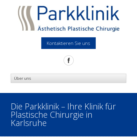
Kontaktieren Sie uns
Die Parkklinik – Ihre Klinik für
Plastische Chirurgie in
Karlsruhe