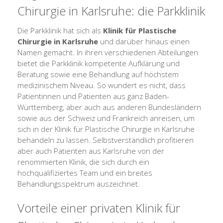
Chirurgie in Karlsruhe: die Parkklinik
Die Parkklinik hat sich als
Klinik für Plastische
Chirurgie in Karlsruhe
und darüber hinaus einen
Namen gemacht. In ihren verschiedenen Abteilungen
bietet die Parkklinik kompetente Aufklärung und
Beratung sowie eine Behandlung auf höchstem
medizinischem Niveau. So wundert es nicht, dass
Patientinnen und Patienten aus ganz Baden-
Württemberg, aber auch aus anderen Bundesländern
sowie aus der Schweiz und Frankreich anreisen, um
sich in der Klinik für Plastische Chirurgie in Karlsruhe
behandeln zu lassen. Selbstverständlich profitieren
aber auch Patienten aus Karlsruhe von der
renommierten Klinik, die sich durch ein
hochqualifiziertes Team und ein breites
Behandlungsspektrum auszeichnet.
Vorteile einer privaten Klinik für