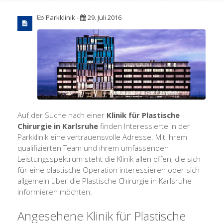
Parkklinik
-
29. Juli 2016
Auf der Suche nach einer
Klinik für Plastische
Chirurgie in Karlsruhe
finden Interessierte in der
Parkklinik eine vertrauensvolle Adresse. Mit ihrem
qualifizierten Team und ihrem umfassenden
Leistungsspektrum steht die Klinik allen offen, die sich
für eine plastische Operation interessieren oder sich
allgemein über die Plastische Chirurgie in Karlsruhe
informieren möchten.
Angesehene Klinik für Plastische