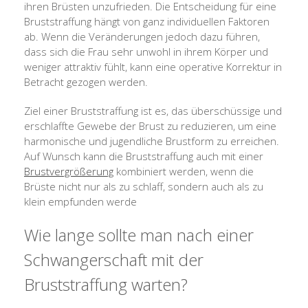
ihren Brüsten unzufrieden. Die Entscheidung für eine
Bruststraffung hängt von ganz individuellen Faktoren
ab. Wenn die Veränderungen jedoch dazu führen,
dass sich die Frau sehr unwohl in ihrem Körper und
weniger attraktiv fühlt, kann eine operative Korrektur in
Betracht gezogen werden.
Ziel einer Bruststraffung ist es, das überschüssige und
erschlaffte Gewebe der Brust zu reduzieren, um eine
harmonische und jugendliche Brustform zu erreichen.
Auf Wunsch kann die Bruststraffung auch mit einer
Brustvergrößerung
kombiniert werden, wenn die
Brüste nicht nur als zu schlaff, sondern auch als zu
klein empfunden werde
Wie lange sollte man nach einer
Schwangerschaft mit der
Bruststraffung warten?