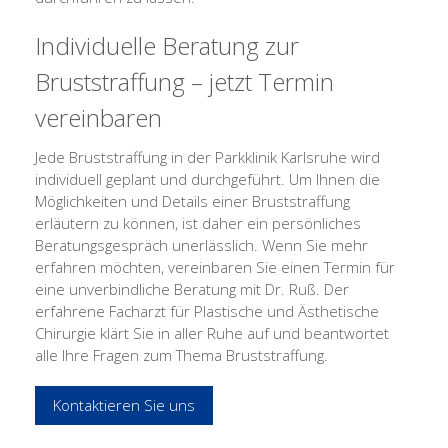
Individuelle Beratung zur
Bruststraffung – jetzt Termin
vereinbaren
Jede Bruststraffung in der Parkklinik Karlsruhe wird
individuell geplant und durchgeführt. Um Ihnen die
Möglichkeiten und Details einer Bruststraffung
erläutern zu können, ist daher ein persönliches
Beratungsgespräch unerlässlich. Wenn Sie mehr
erfahren möchten, vereinbaren Sie einen Termin für
eine unverbindliche Beratung mit Dr. Ruß. Der
erfahrene Facharzt für Plastische und Ästhetische
Chirurgie klärt Sie in aller Ruhe auf und beantwortet
alle Ihre Fragen zum Thema Bruststraffung.
Kontaktieren Sie uns