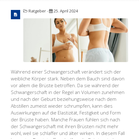
Ratgeber
-
25. April 2024
Während einer Schwangerschaft verändert sich der
weibliche Körper stark. Neben dem Bauch sind davon
vor allem die Brüste betroffen. Da sie während der
Schwangerschaft in der Regel an Volumen zunehmen
und nach der Geburt beziehungsweise nach dem
Abstillen zumeist wieder schrumpfen, kann dies
Auswirkungen auf die Elastizität, Festigkeit und Form
der Brüste haben. Manche Frauen fühlen sich nach
der Schwangerschaft mit ihren Brüsten nicht mehr
wohl, weil sie schlaffer und älter wirken. In diesem Fall