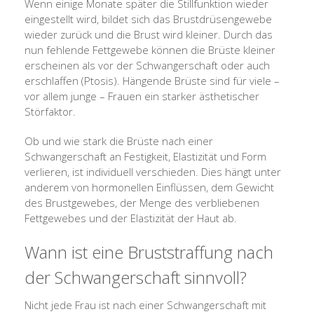
Wenn einige Monate später die Stillfunktion wieder
eingestellt wird, bildet sich das Brustdrüsengewebe
wieder zurück und die Brust wird kleiner. Durch das
nun fehlende Fettgewebe können die Brüste kleiner
erscheinen als vor der Schwangerschaft oder auch
erschlaffen (Ptosis). Hängende Brüste sind für viele –
vor allem junge – Frauen ein starker ästhetischer
Störfaktor.
Ob und wie stark die Brüste nach einer
Schwangerschaft an Festigkeit, Elastizität und Form
verlieren, ist individuell verschieden. Dies hängt unter
anderem von hormonellen Einflüssen, dem Gewicht
des Brustgewebes, der Menge des verbliebenen
Fettgewebes und der Elastizität der Haut ab.
Wann ist eine Bruststraffung nach
der Schwangerschaft sinnvoll?
Nicht jede Frau ist nach einer Schwangerschaft mit