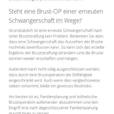
Steht eine Brust-OP einer erneuten
Schwangerschaft im Wege?
Grundsätzlich ist eine erneute Schwangerschaft nach
einer Bruststraffung kein Problem. Bedenken Sie aber,
dass eine Schwangerschaft das Aussehen der Brüste
nochmals beeinflussen kann. So kann sich das erzielte
Ergebnis der Bruststraffung verändern und die Brüste
können wieder erschlaffen und hängen.
Außerdem kann nicht völlig ausgeschlossen werden,
dass durch eine Brustoperation die Stillfähigkeit
eingeschränkt wird. Auch wenn dies vergleichsweise
selten vorkommt, bleibt ein gewisses Restrisiko.
Am besten ist es, Familienplanung und ästhetische
Brustoperation aufeinander abzustimmen und den
Eingriff erst nach abgeschlossener Familienplanung
durchführen zu lassen.