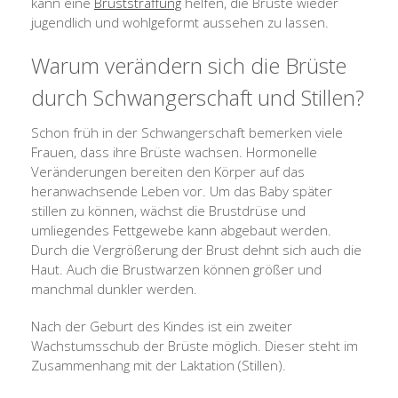
kann eine
Bruststraffung
helfen, die Brüste wieder
jugendlich und wohlgeformt aussehen zu lassen.
Warum verändern sich die Brüste
durch Schwangerschaft und Stillen?
Schon früh in der Schwangerschaft bemerken viele
Frauen, dass ihre Brüste wachsen. Hormonelle
Veränderungen bereiten den Körper auf das
heranwachsende Leben vor. Um das Baby später
stillen zu können, wächst die Brustdrüse und
umliegendes Fettgewebe kann abgebaut werden.
Durch die Vergrößerung der Brust dehnt sich auch die
Haut. Auch die Brustwarzen können größer und
manchmal dunkler werden.
Nach der Geburt des Kindes ist ein zweiter
Wachstumsschub der Brüste möglich. Dieser steht im
Zusammenhang mit der Laktation (Stillen).