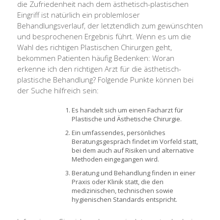
die Zufriedenheit nach dem ästhetisch-plastischen
Eingriff ist natürlich ein problemloser
Behandlungsverlauf, der letztendlich zum gewünschten
und besprochenen Ergebnis führt. Wenn es um die
Wahl des richtigen Plastischen Chirurgen geht,
bekommen Patienten häufig Bedenken: Woran
erkenne ich den richtigen Arzt für die ästhetisch-
plastische Behandlung? Folgende Punkte können bei
der Suche hilfreich sein:
Es handelt sich um einen Facharzt für
Plastische und Ästhetische Chirurgie.
Ein umfassendes, persönliches
Beratungsgespräch findet im Vorfeld statt,
bei dem auch auf Risiken und alternative
Methoden eingegangen wird.
Beratung und Behandlung finden in einer
Praxis oder Klinik statt, die den
medizinischen, technischen sowie
hygienischen Standards entspricht.