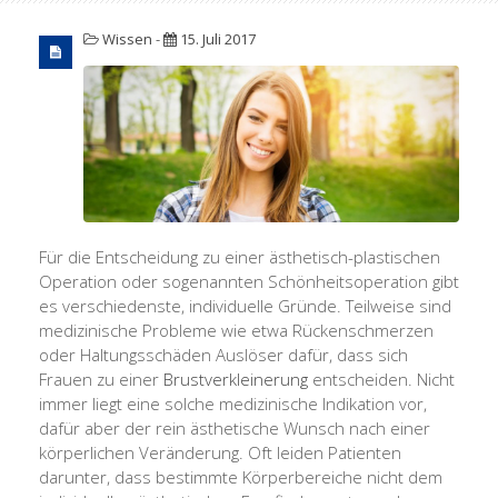
Wissen
-
15. Juli 2017
Für die Entscheidung zu einer ästhetisch-plastischen
Operation oder sogenannten Schönheitsoperation gibt
es verschiedenste, individuelle Gründe. Teilweise sind
medizinische Probleme wie etwa Rückenschmerzen
oder Haltungsschäden Auslöser dafür, dass sich
Frauen zu einer
Brustverkleinerung
entscheiden. Nicht
immer liegt eine solche medizinische Indikation vor,
dafür aber der rein ästhetische Wunsch nach einer
körperlichen Veränderung. Oft leiden Patienten
darunter, dass bestimmte Körperbereiche nicht dem