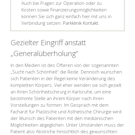
Auch bei Fragen zur Operation oder zu
Kosten sowie Finanzierungsmöglichkeiten
können Sie sich ganz einfach hier mit uns in
Verbindung setzen:
Parkklinik Kontakt
.
Gezielter Eingriff anstatt
„Generalüberholung“
In den Medien ist des Öfteren von der sogenannten
„Sucht nach Schönheit“ die Rede. Dennoch wünschen
sich Patienten in der Regel keine Veränderung des
kompletten Körpers. Viel eher wenden sie sich gezielt
an ihren Schönheitschirurg in Karlsruhe, um eine
bestimmte Stelle an ihrem Körper nach ihren
Vorstellungen zu formen. Im Gespräch mit dem
Facharzt für Plastische und Ästhetische Chirurgie wird
der Wunsch des Patienten mit den medizinischen
Möglichkeiten abgeglichen. Unter Umständen muss der
Patient also Abstriche hinsichtlich des gewünschten