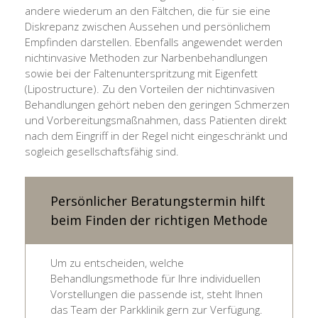
andere wiederum an den Fältchen, die für sie eine
Diskrepanz zwischen Aussehen und persönlichem
Empfinden darstellen. Ebenfalls angewendet werden
nichtinvasive Methoden zur Narbenbehandlungen
sowie bei der Faltenunterspritzung mit Eigenfett
(Lipostructure). Zu den Vorteilen der nichtinvasiven
Behandlungen gehört neben den geringen Schmerzen
und Vorbereitungsmaßnahmen, dass Patienten direkt
nach dem Eingriff in der Regel nicht eingeschränkt und
sogleich gesellschaftsfähig sind.
Persönlicher Beratungstermin hilft
beim Finden der richtigen Methode
Um zu entscheiden, welche
Behandlungsmethode für Ihre individuellen
Vorstellungen die passende ist, steht Ihnen
das Team der Parkklinik gern zur Verfügung.