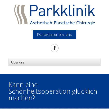
Kontaktieren Sie uns
Kann eine
Schönheitsoperation glücklich
machen?