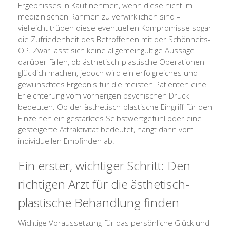
Ergebnisses in Kauf nehmen, wenn diese nicht im
medizinischen Rahmen zu verwirklichen sind –
vielleicht trüben diese eventuellen Kompromisse sogar
die Zufriedenheit des Betroffenen mit der Schönheits-
OP. Zwar lässt sich keine allgemeingültige Aussage
darüber fällen, ob ästhetisch-plastische Operationen
glücklich machen, jedoch wird ein erfolgreiches und
gewünschtes Ergebnis für die meisten Patienten eine
Erleichterung vom vorherigen psychischen Druck
bedeuten. Ob der ästhetisch-plastische Eingriff für den
Einzelnen ein gestärktes Selbstwertgefühl oder eine
gesteigerte Attraktivität bedeutet, hängt dann vom
individuellen Empfinden ab.
Ein erster, wichtiger Schritt: Den
richtigen Arzt für die ästhetisch-
plastische Behandlung finden
Wichtige Voraussetzung für das persönliche Glück und