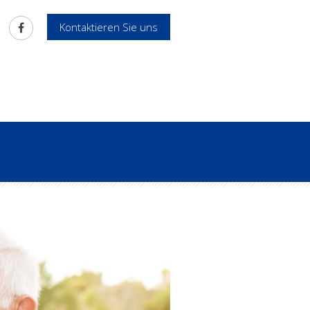
Kontaktieren Sie uns